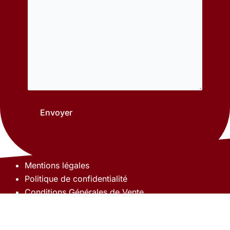
Mentions légales
Politique de confidentialité
Conditions Générales de Vente